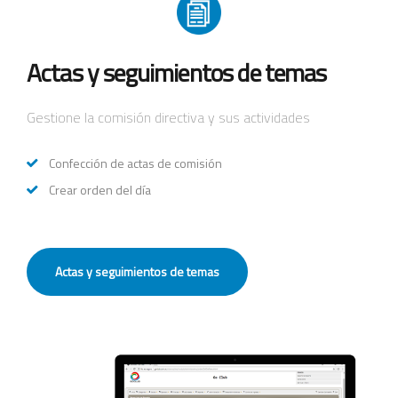
Actas y seguimientos de temas
Gestione la comisión directiva y sus actividades
Confección de actas de comisión
Crear orden del día
Actas y seguimientos de temas