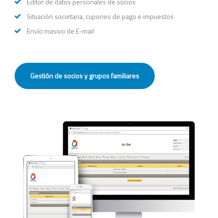
Editor de datos personales de socios
Situación societaria, cupones de pago e impuestos
Envío masivo de E-mail
Gestión de socios y grupos familiares