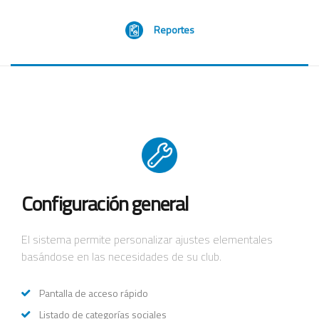
Reportes
Configuración general
El sistema permite personalizar ajustes elementales
basándose en las necesidades de su club.
Pantalla de acceso rápido
Listado de categorías sociales