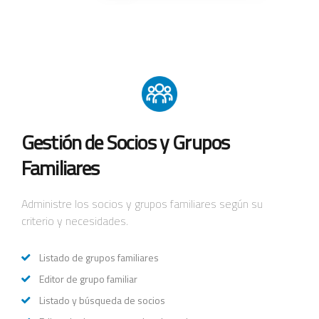
Gestión de Socios y Grupos
Familiares
Administre los socios y grupos familiares según su
criterio y necesidades.
Listado de grupos familiares
Editor de grupo familiar
Listado y búsqueda de socios