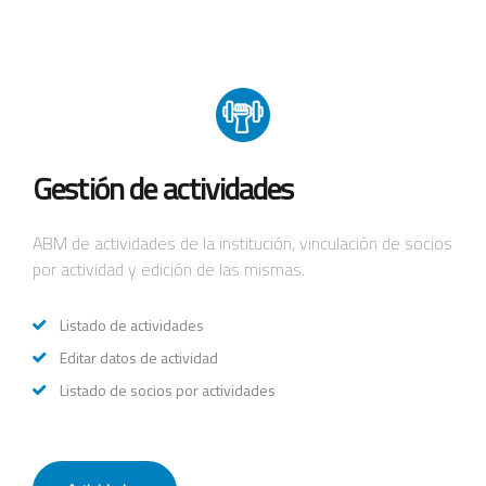
Gestión de actividades
ABM de actividades de la institución, vinculación de socios
por actividad y edición de las mismas.
Listado de actividades
Editar datos de actividad
Listado de socios por actividades