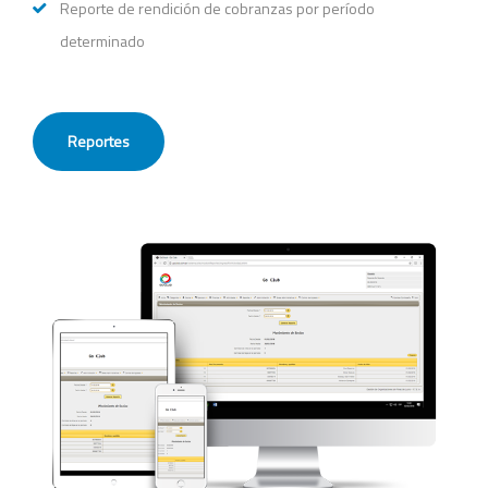
Reporte de rendición de cobranzas por período
determinado
Reportes