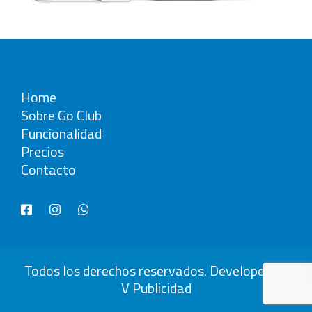
Home
Sobre Go Club
Funcionalidad
Precios
Contacto
Todos los derechos reservados. Developed by
V Publicidad