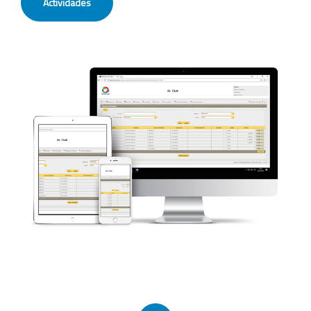
Actividades