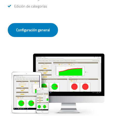
Edición de categorías
Configuración general