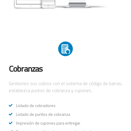
Cobranzas
Gestiones sus cobros con el sistema de código de barras,
establezca puntos de cobranza y cupones.
Listado de cobradores
Listado de puntos de cobranza
Impresión de cupones para entregar