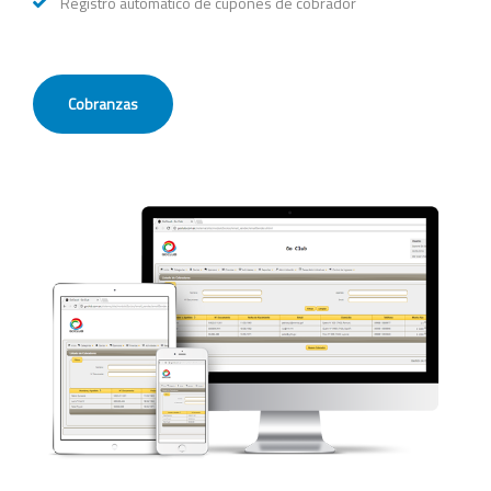
Registro automático de cupones de cobrador
Cobranzas