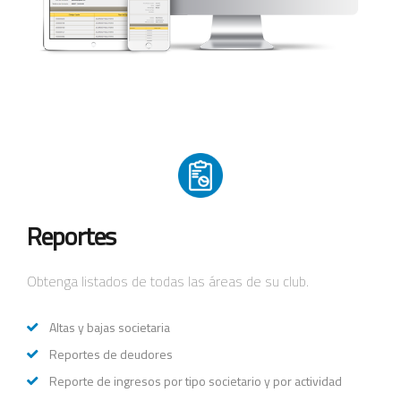
Reportes
Obtenga listados de todas las áreas de su club.
Altas y bajas societaria
Reportes de deudores
Reporte de ingresos por tipo societario y por actividad